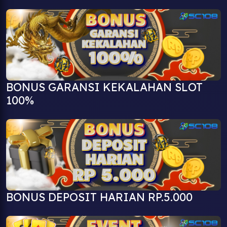
BONUS GARANSI KEKALAHAN SLOT
100%
BONUS DEPOSIT HARIAN RP.5.000