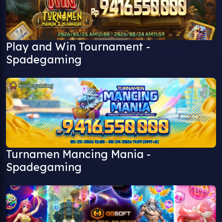
Play and Win Tournament -
Spadegaming
Turnamen Mancing Mania -
Spadegaming