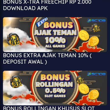
BONUS X-TRA FREECHIP RP 2.000
DOWNLOAD APK
BONUS EXTRA AJAK TEMAN 10% (
DEPOSIT AWAL )
BONUS ROLLINGAN KHUSUS SLOT