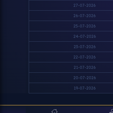
27-07-2026
26-07-2026
25-07-2026
24-07-2026
23-07-2026
22-07-2026
21-07-2026
20-07-2026
19-07-2026