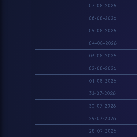
07-08-2026
06-08-2026
05-08-2026
04-08-2026
03-08-2026
02-08-2026
01-08-2026
31-07-2026
30-07-2026
29-07-2026
28-07-2026