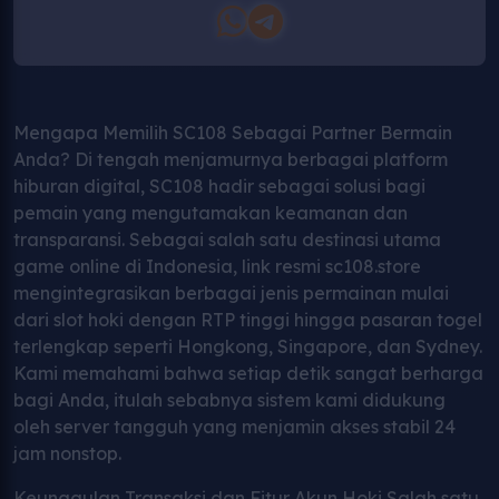
Mengapa Memilih SC108 Sebagai Partner Bermain
Anda? Di tengah menjamurnya berbagai platform
hiburan digital, SC108 hadir sebagai solusi bagi
pemain yang mengutamakan keamanan dan
transparansi. Sebagai salah satu destinasi utama
game online di Indonesia, link resmi sc108.store
mengintegrasikan berbagai jenis permainan mulai
dari slot hoki dengan RTP tinggi hingga pasaran togel
terlengkap seperti Hongkong, Singapore, dan Sydney.
Kami memahami bahwa setiap detik sangat berharga
bagi Anda, itulah sebabnya sistem kami didukung
oleh server tangguh yang menjamin akses stabil 24
jam nonstop.
Keunggulan Transaksi dan Fitur Akun Hoki Salah satu