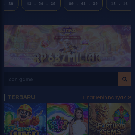
43 : 26 : 38
00 : 41 : 38
15 : 16 : 38
TERBARU
Lihat lebih banyak