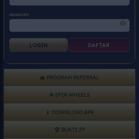
PASSWORD
LOGIN
DAFTAR
👥 PROGRAM REFERRAL
☸️ SPIN WHEELS
📱 DOWNLOAD APK
🏆 BUKTI JP