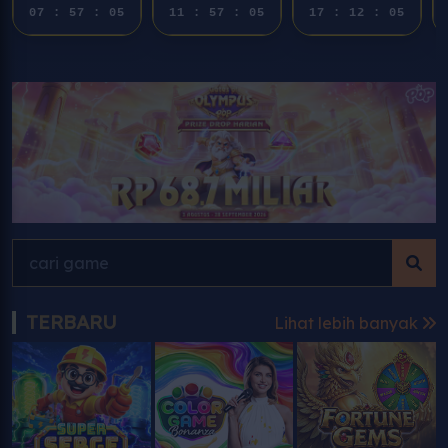
11 : 57 : 03
17 : 12 : 03
07 : 47 : 03
TERBARU
Lihat lebih banyak