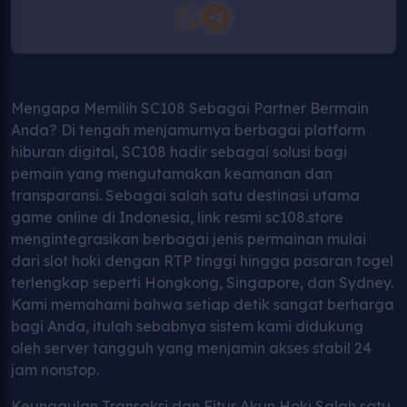
Mengapa Memilih SC108 Sebagai Partner Bermain
Anda? Di tengah menjamurnya berbagai platform
hiburan digital, SC108 hadir sebagai solusi bagi
pemain yang mengutamakan keamanan dan
transparansi. Sebagai salah satu destinasi utama
game online di Indonesia, link resmi sc108.store
mengintegrasikan berbagai jenis permainan mulai
dari slot hoki dengan RTP tinggi hingga pasaran togel
terlengkap seperti Hongkong, Singapore, dan Sydney.
Kami memahami bahwa setiap detik sangat berharga
bagi Anda, itulah sebabnya sistem kami didukung
oleh server tangguh yang menjamin akses stabil 24
jam nonstop.
Keunggulan Transaksi dan Fitur Akun Hoki Salah satu