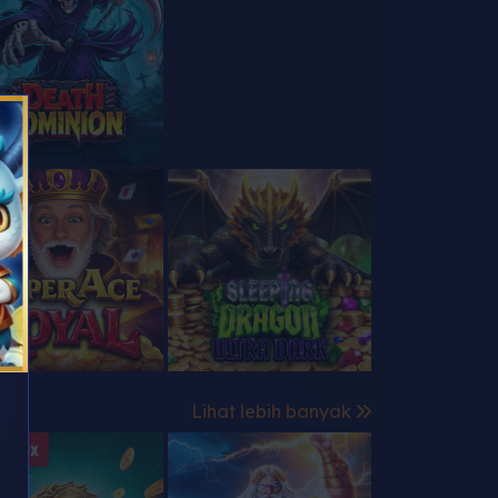
Lihat lebih banyak