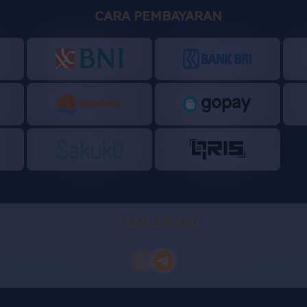
CARA PEMBAYARAN
TEMUI KAMI