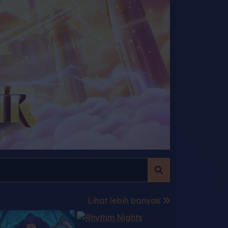
Lihat lebih banyak