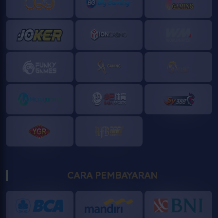
CARA PEMBAYARAN