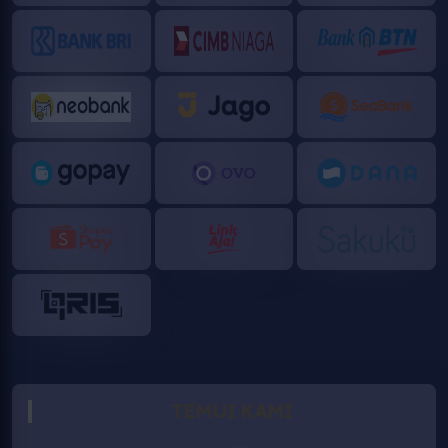
TEMUI KAMI