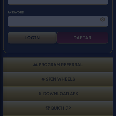
PASSWORD
LOGIN
DAFTAR
👥 PROGRAM REFERRAL
☸️ SPIN WHEELS
📱 DOWNLOAD APK
🏆 BUKTI JP