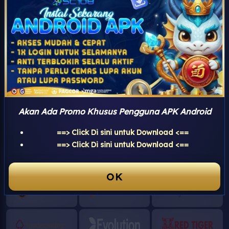
Akan Ada Promo Khusus Pengguna APK Android
PROVIDER KAMI
==> Click Di sini untuk Download <==
==> Click Di sini untuk Download <==
OK