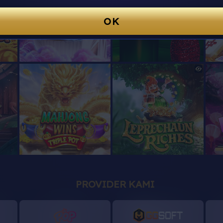
OK
PROVIDER KAMI