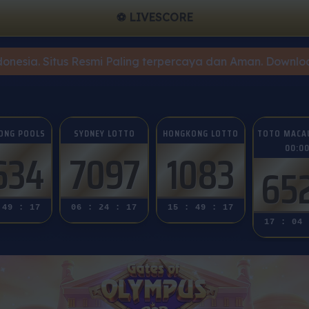
⚽️ LIVESCORE
ng terpercaya dan Aman. Download APK SC108 Agar Terhi
EY LOTTO
HONGKONG LOTTO
TOTO MACAU 1 JAM
TOTO MACAU
00:00
13:00
097
1083
6529
98
 24 : 15
15 : 49 : 15
17 : 04 : 15
06 : 04 