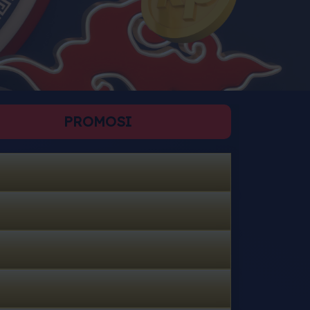
PROMOSI