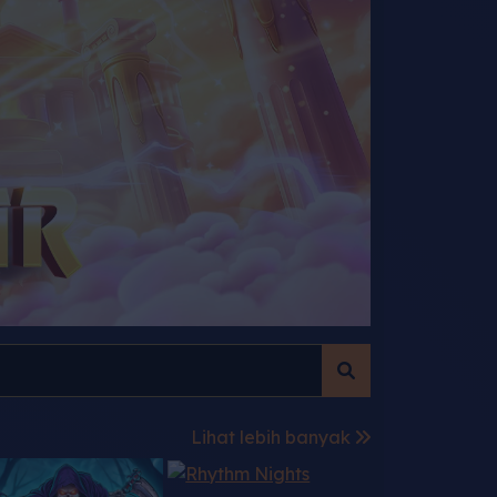
Lihat lebih banyak