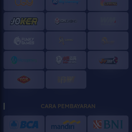
CARA PEMBAYARAN