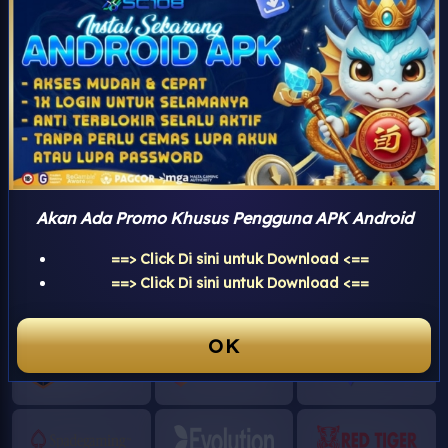
Akan Ada Promo Khusus Pengguna APK Android
PROVIDER KAMI
==> Click Di sini untuk Download <==
==> Click Di sini untuk Download <==
OK