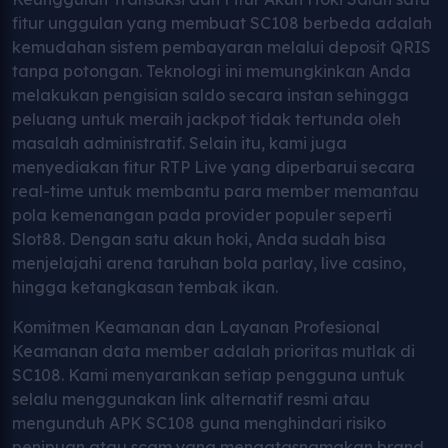
fitur unggulan yang membuat SC108 berbeda adalah
kemudahan sistem pembayaran melalui deposit QRIS
tanpa potongan. Teknologi ini memungkinkan Anda
melakukan pengisian saldo secara instan sehingga
peluang untuk meraih jackpot tidak tertunda oleh
masalah administratif. Selain itu, kami juga
menyediakan fitur RTP Live yang diperbarui secara
real-time untuk membantu para member memantau
pola kemenangan pada provider populer seperti
Slot88. Dengan satu akun hoki, Anda sudah bisa
menjelajahi arena taruhan bola parlay, live casino,
hingga ketangkasan tembak ikan.
Komitmen Keamanan dan Layanan Profesional
Keamanan data member adalah prioritas mutlak di
SC108. Kami menyarankan setiap pengguna untuk
selalu menggunakan link alternatif resmi atau
mengunduh APK SC108 guna menghindari risiko
penipuan atau scam yang mengatasnamakan brand